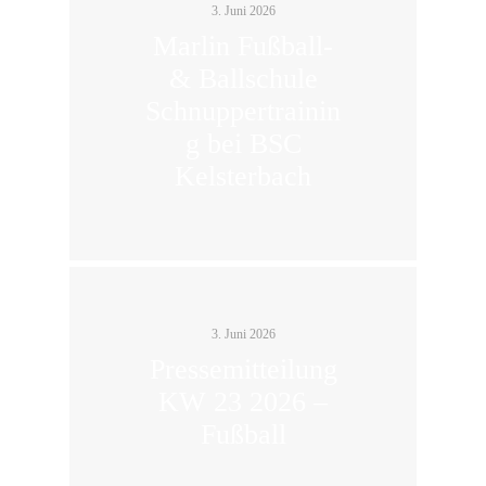
3. Juni 2026
Marlin Fußball-
& Ballschule
Schnuppertrainin
g bei BSC
Kelsterbach
3. Juni 2026
Pressemitteilung
KW 23 2026 –
Fußball