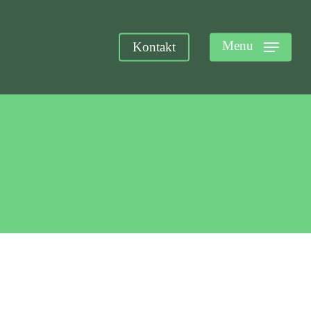
Menu
Kontakt
Matthias Rolle