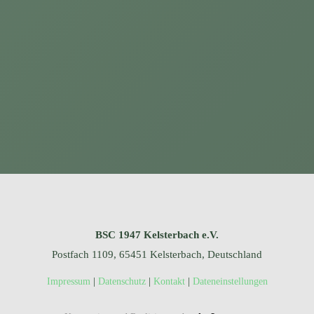
BSC 1947 Kelsterbach e.V.
Postfach 1109, 65451 Kelsterbach, Deutschland
|
|
|
Impressum
Datenschutz
Kontakt
Dateneinstellungen