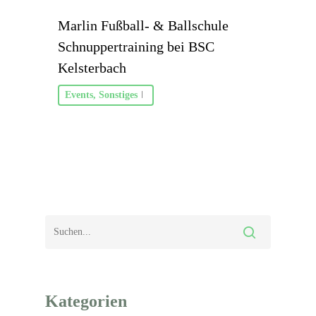
Marlin Fußball- & Ballschule
Schnuppertraining bei BSC
Kelsterbach
Events
,
Sonstiges
Kategorien