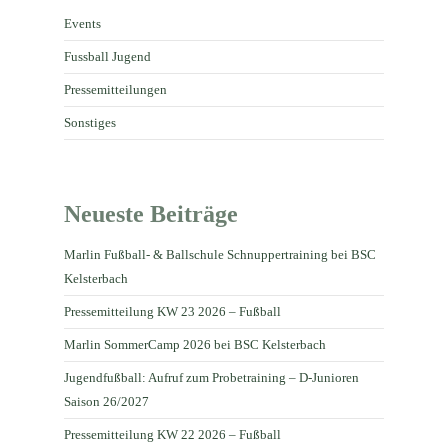
Events
Fussball Jugend
Pressemitteilungen
Sonstiges
Neueste Beiträge
Marlin Fußball- & Ballschule Schnuppertraining bei BSC
Kelsterbach
Pressemitteilung KW 23 2026 – Fußball
Marlin SommerCamp 2026 bei BSC Kelsterbach
Jugendfußball: Aufruf zum Probetraining – D-Junioren
Saison 26/2027
Pressemitteilung KW 22 2026 – Fußball