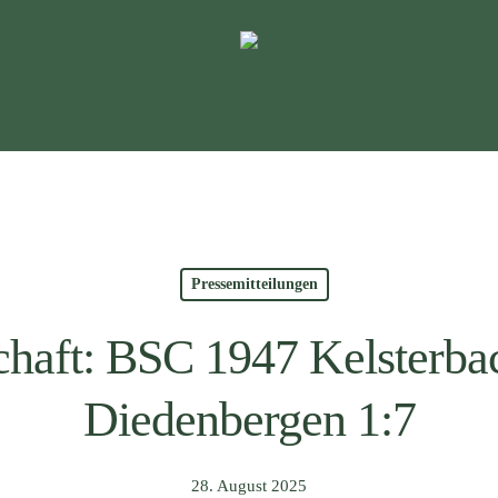
Pressemitteilungen
haft: BSC 1947 Kelsterb
Diedenbergen 1:7
28. August 2025