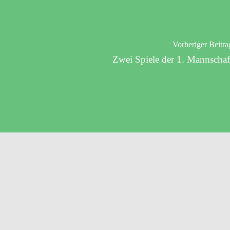
Vorheriger Beitra
Zwei Spiele der 1. Mannschaf