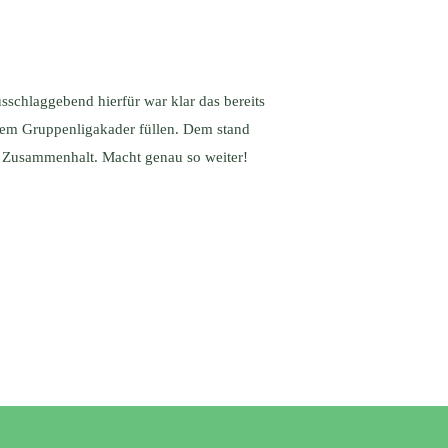
schlaggebend hierfür war klar das bereits
dem Gruppenligakader füllen. Dem stand
 Zusammenhalt. Macht genau so weiter!