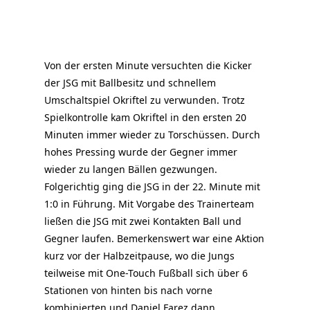
Von der ersten Minute versuchten die Kicker
der JSG mit Ballbesitz und schnellem
Umschaltspiel Okriftel zu verwunden. Trotz
Spielkontrolle kam Okriftel in den ersten 20
Minuten immer wieder zu Torschüssen. Durch
hohes Pressing wurde der Gegner immer
wieder zu langen Bällen gezwungen.
Folgerichtig ging die JSG in der 22. Minute mit
1:0 in Führung. Mit Vorgabe des Trainerteam
ließen die JSG mit zwei Kontakten Ball und
Gegner laufen. Bemerkenswert war eine Aktion
kurz vor der Halbzeitpause, wo die Jungs
teilweise mit One-Touch Fußball sich über 6
Stationen von hinten bis nach vorne
kombinierten und Daniel Farez dann