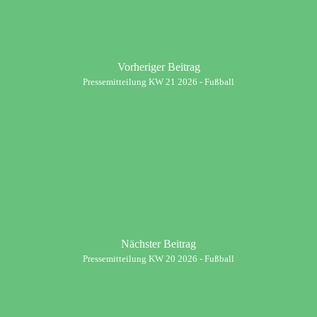
Vorheriger Beitrag
Pressemitteilung KW 21 2026 - Fußball
Nächster Beitrag
Pressemitteilung KW 20 2026 - Fußball