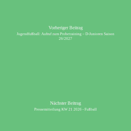
Vorheriger Beitrag
Jugendfußball: Aufruf zum Probetraining – D-Junioren Saison
26/2027
Nächster Beitrag
Pressemitteilung KW 21 2026 - Fußball