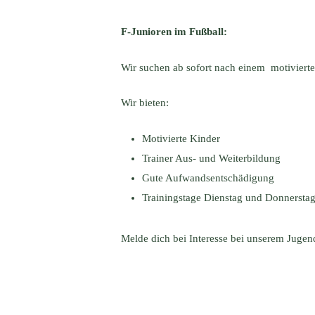
F-Junioren im Fußball:
Wir suchen ab sofort nach einem motivierte
Wir bieten:
Motivierte Kinder
Trainer Aus- und Weiterbildung
Gute Aufwandsentschädigung
Trainingstage Dienstag und Donnersta
Melde dich bei Interesse bei unserem Juge