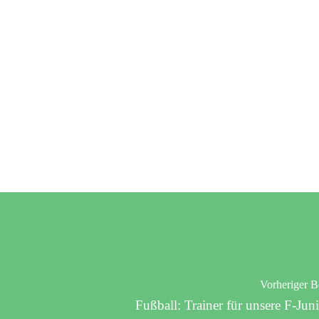
Vorheriger B
Fußball: Trainer für unsere F-Jun