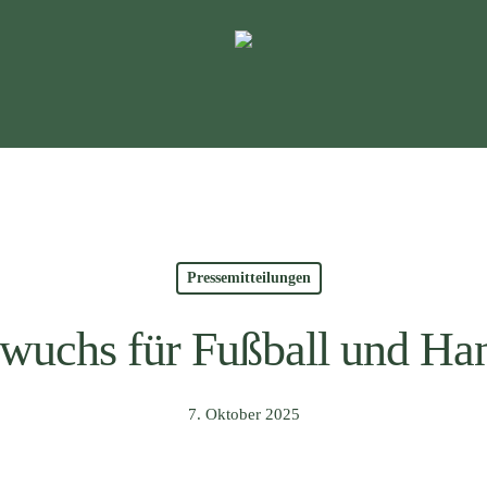
Pressemitteilungen
wuchs für Fußball und Han
7. Oktober 2025