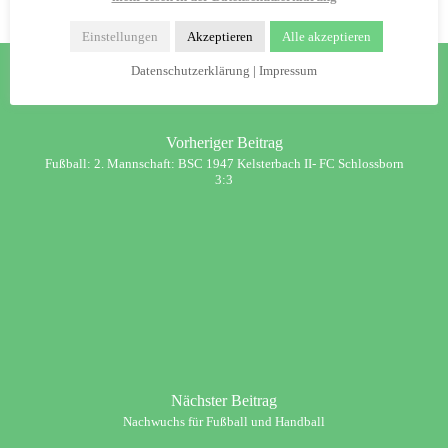
Einstellungen
Akzeptieren
Alle akzeptieren
Datenschutzerklärung
|
Impressum
Vorheriger Beitrag
Fußball: 2. Mannschaft: BSC 1947 Kelsterbach II- FC Schlossborn
3:3
Nächster Beitrag
Nachwuchs für Fußball und Handball